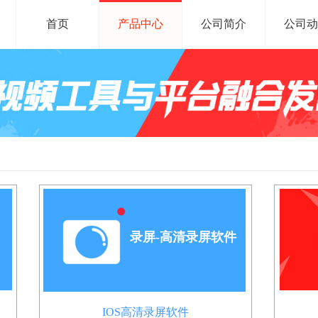
首页
产品中心
公司简介
公司动
录屏-高清录屏软件
IOS高清录屏软件