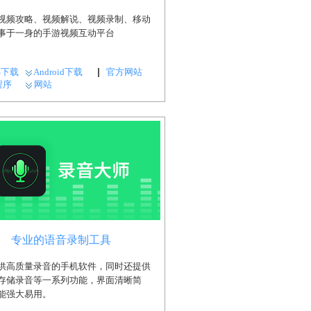
视频攻略、视频解说、视频录制、移动
事于一身的手游视频互动平台
S下载
Android下载
官方网站
程序
网站
专业的语音录制工具
供高质量录音的手机软件，同时还提供
存储录音等一系列功能，界面清晰简
能强大易用。