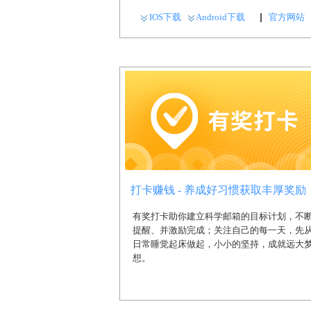
IOS下载
Android下载
官方网站
打卡赚钱 - 养成好习惯获取丰厚奖励
有奖打卡助你建立科学邮箱的目标计划，不
提醒、并激励完成；关注自己的每一天，先
日常睡觉起床做起，小小的坚持，成就远大
想。