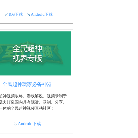
IOS下载
Android下载
全民超神玩家必备神器
超神视频攻略、游戏解说、视频录制于
极力打造国内具有观赏、录制、分享、
一体的全民超神视频互动社区！
Android下载