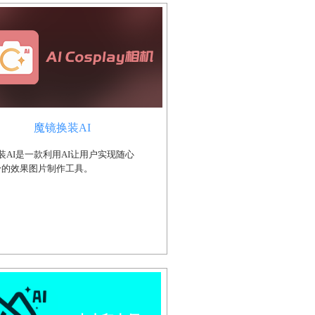
魔镜换装AI
装AI是一款利用AI让用户实现随心
lay的效果图片制作工具。