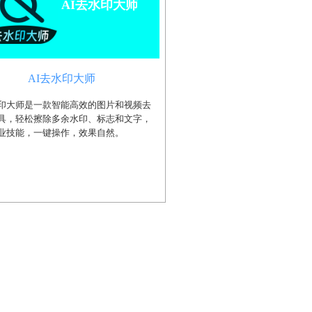
AI去水印大师
AI去水印大师
水印大师是一款智能高效的图片和视频去
具，轻松擦除多余水印、标志和文字，
业技能，一键操作，效果自然。