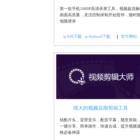
第一款手机1080P高清录屏工具，视频超流畅
画面高质量，灵活控制录制开始暂停，随时
地随便录
IOS下载
Android下载
官方网站
强大的视频后期剪辑工具
炫酷片头，背景音乐，配音字幕，随意剪辑
一键分享、简单操作，快速合成，提升视频
格必备神器