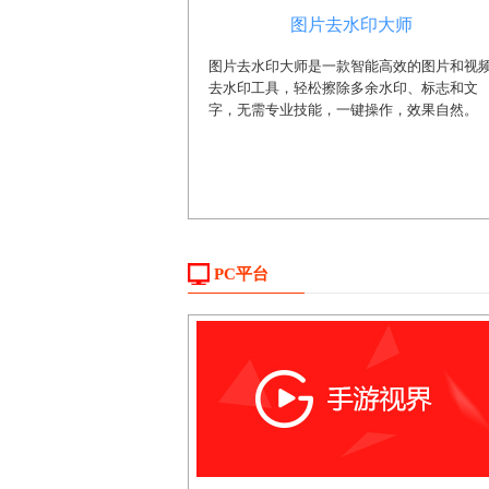
图片去水印大师
图片去水印大师是一款智能高效的图片和视
去水印工具，轻松擦除多余水印、标志和文
字，无需专业技能，一键操作，效果自然。
PC平台