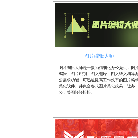
图片编辑大师
图片编辑大师是一款为精细化办公提供：图
编辑、图片识别、图文翻译、图文转文档等
公需求功能，可迅速提高工作效率的图片编
美化软件。并集合各式图片美化效果，让办
公，美图轻轻松松。