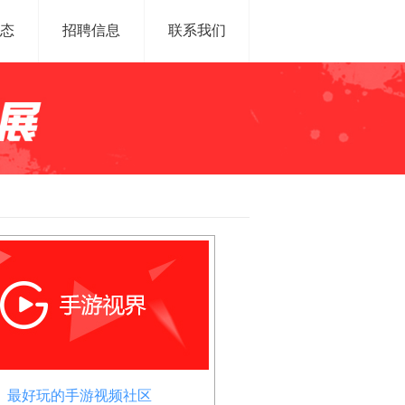
态
招聘信息
联系我们
最好玩的手游视频社区