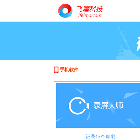
手机软件
记录每个精彩